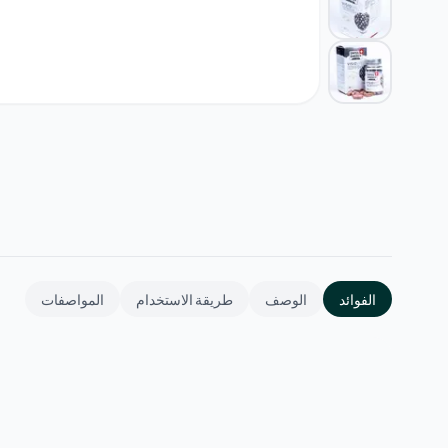
الفوائد
الوصف
طريقة الاستخدام
المواصفات
دعم الرؤية
راحة لعيون الشاشات